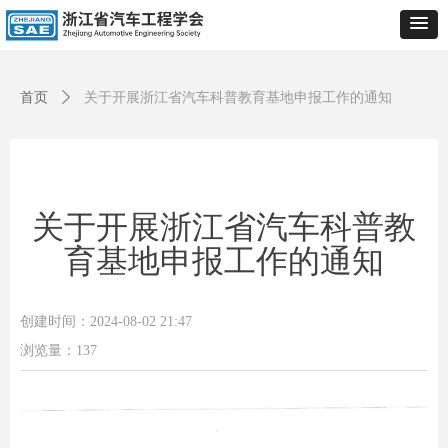
首页
ꄲ
关于开展浙江省汽车科普教育基地申报工作的通知
关于开展浙江省汽车科普教
育基地申报工作的通知
创建时间：
2024-08-02
21:47
浏览量：
137