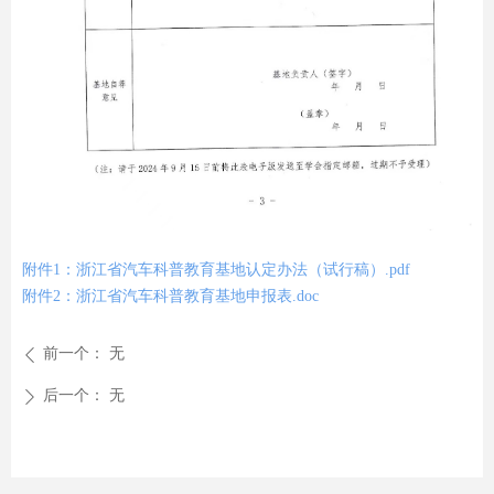
附件1：浙江省汽车科普教育基地认定办法（试行稿）.pdf
附件2：浙江省汽车科普教育基地申报表.doc
前一个：
无
ꄴ
后一个：
无
ꄲ