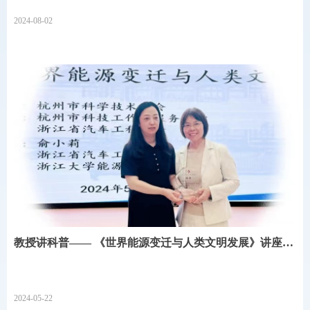
2024-08-02
教授讲科普—— 《世界能源变迁与人类文明发展》讲座成
功举办
2024-05-22