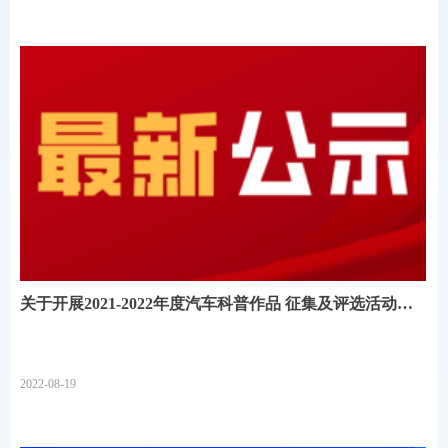
关于开展2021-2022年度汽车科普作品 征集及评选活动的
通知
2022-08-19