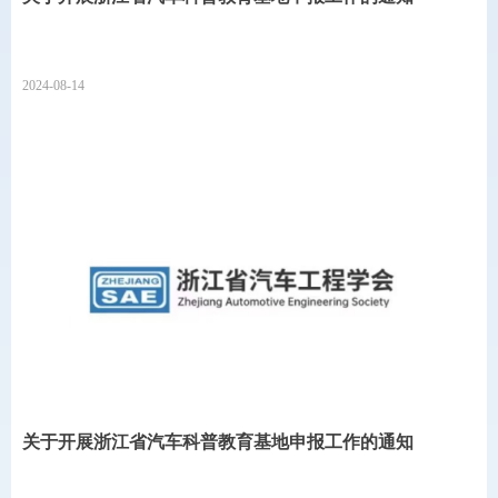
2024-08-14
关于开展浙江省汽车科普教育基地申报工作的通知