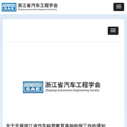
关于开展浙江省汽车科普教育基地申报工作的通知