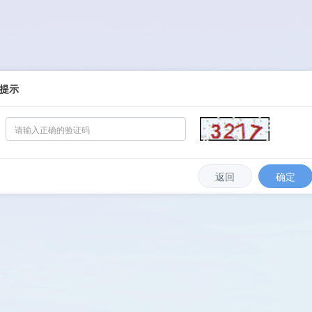
提示
返回
确定